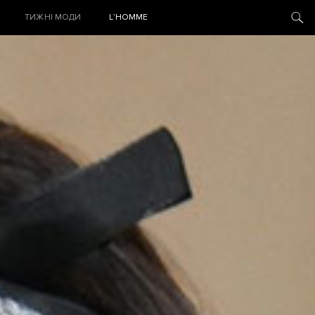
ТИЖНІ МОДИ
L’HOMME