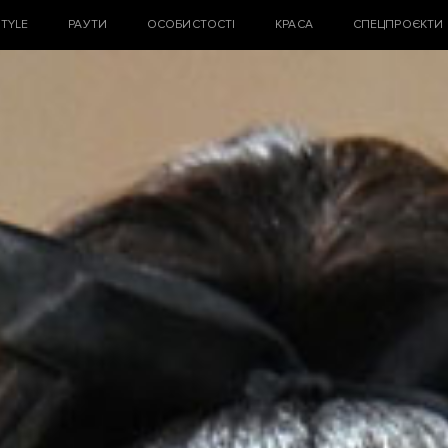
STYLE
РАУТИ
ОСОБИСТОСТІ
КРАСА
СПЕЦПРОЄКТИ