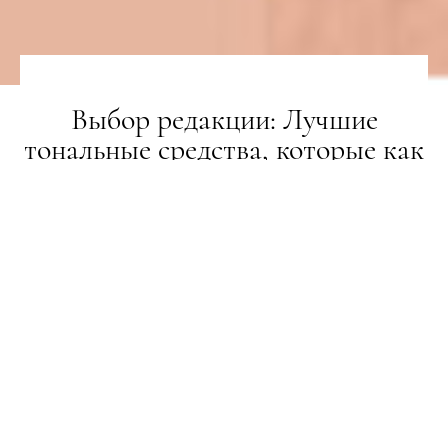
Выбор редакции: Лучшие
тональные средства, которые как
вторая кожа
BEAUTY-РЕВІЗОР
24.03.2019
ПОДІЛИТИСЯ