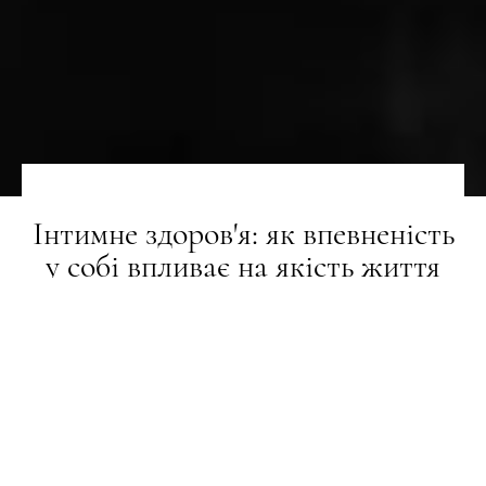
Інтимне здоров'я: як впевненість
у собі впливає на якість життя
BEAUTY-РЕВІЗОР
24.09.2024
ПОДІЛИТИСЯ