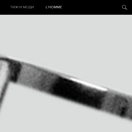
ТИЖНІ МОДИ
L’HOMME