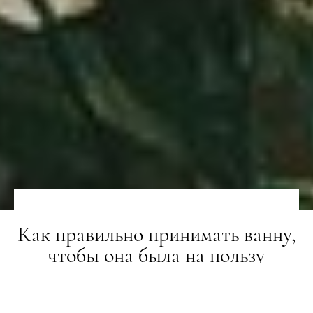
Как правильно принимать ванну,
чтобы она была на пользу