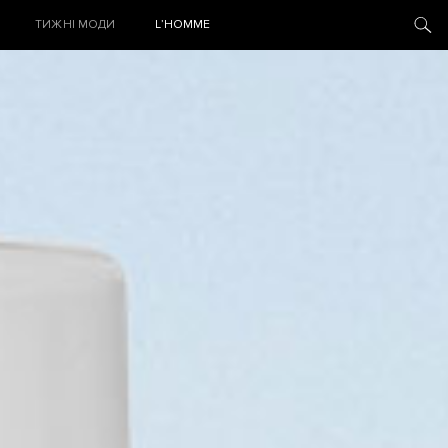
ТИЖНІ МОДИ
L’HOMME