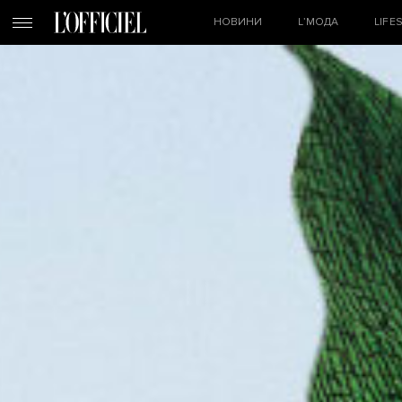
НОВИНИ
L’МОДА
LIFE