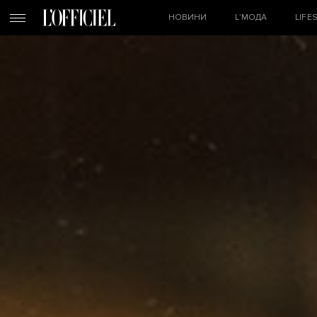
НОВИНИ
L’МОДА
LIFE