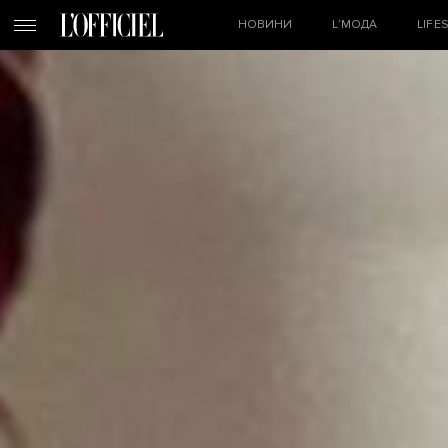
НОВИНИ
L’МОДА
LIFE