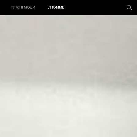
ТИЖНІ МОДИ
L’HOMME