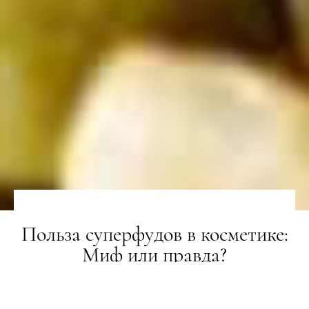
Польза суперфудов в косметике:
Миф или правда?