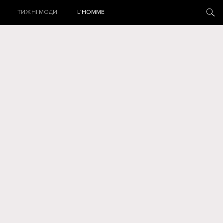
ТИЖНІ МОДИ
L’HOMME