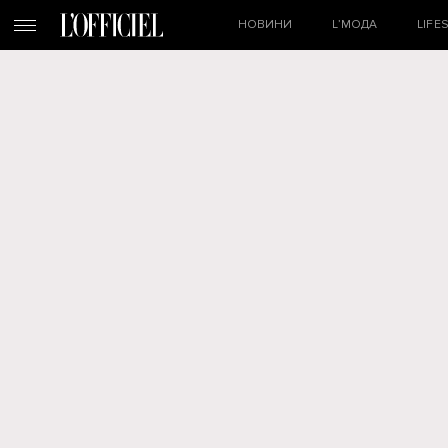
НОВИНИ
L’МОДА
LIFE