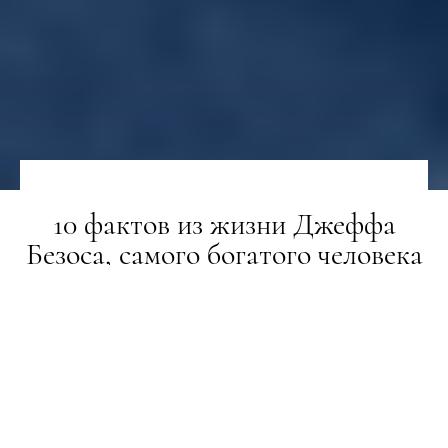
10 фактов из жизни Джеффа
Безоса, самого богатого человека
в истории
LIFESTYLE
24.07.2018
ТЕКСТ:
ВАЛЕРИЯ ДОРОШ