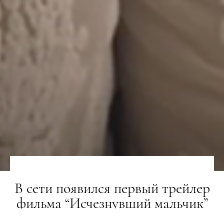
В сети появился первый трейлер
фильма “Исчезнувший мальчик”