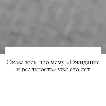
Оказалось, что мему «Ожидание
и реальность» уже сто лет
LIFESTYLE
17.04.2018