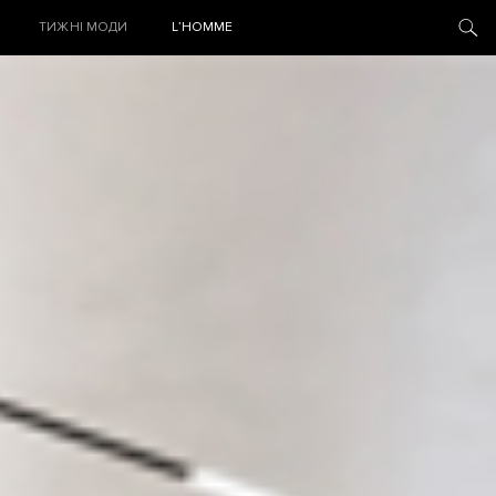
ТИЖНІ МОДИ
L’HOMME