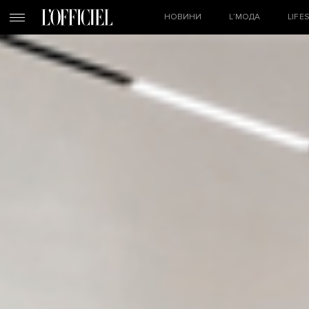
НОВИНИ
L’МОДА
LIFE