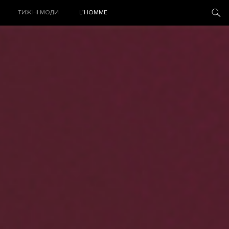
ТИЖНІ МОДИ
L’HOMME