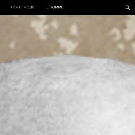
ТИЖНІ МОДИ
L’HOMME