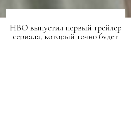
HBO выпустил первый трейлер
сериала, который точно будет
держать вас в напряжении
LIFESTYLE
23.04.2018
ПОДЕЛИТЬСЯ