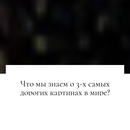
Что мы знаем о 3-х самых
дорогих картинах в мире?
LIFESTYLE
27.09.2018