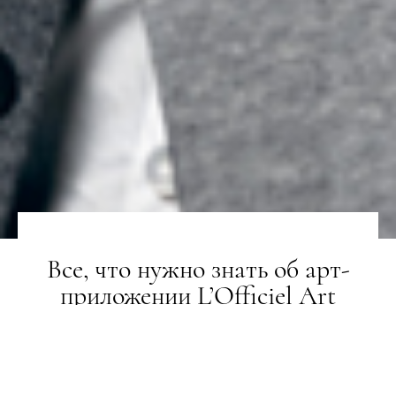
Все, что нужно знать об арт-
приложении L’Officiel Art
LIFESTYLE
23.12.2019