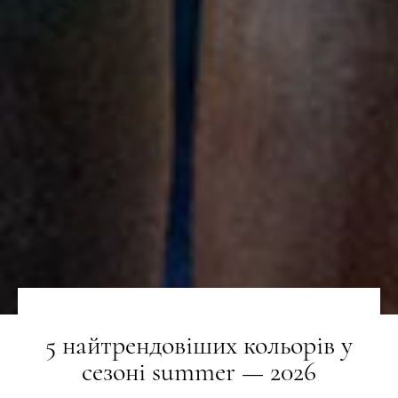
5 найтрендовіших кольорів у
сезоні summer — 2026