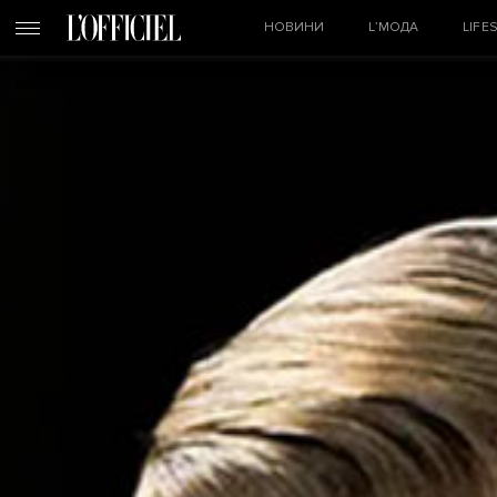
НОВИНИ
L’МОДА
LIFE