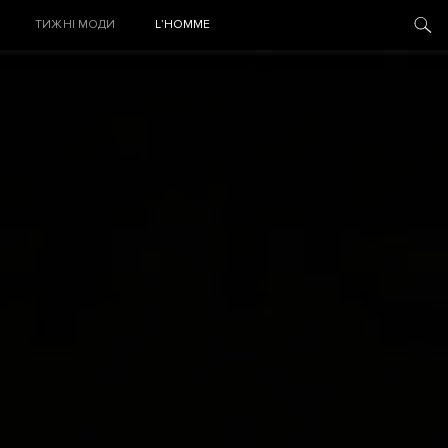
ТИЖНІ МОДИ
L’HOMME