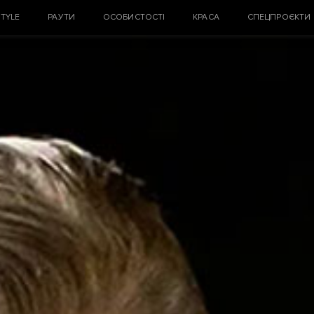
STYLE
РАУТИ
ОСОБИСТОСТІ
КРАСА
СПЕЦПРОЄКТИ