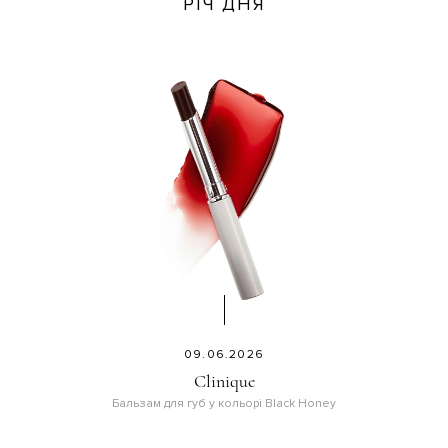
РІЧ ДНЯ
09.06.2026
Clinique
Бальзам для губ у кольорі Black Honey