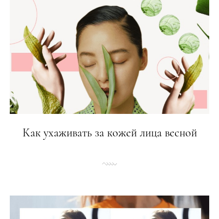
Как ухаживать за кожей лица весной