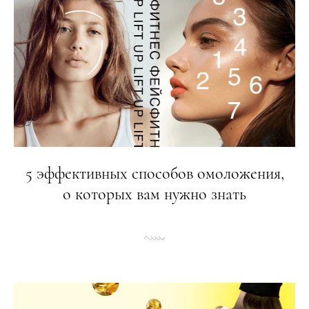
5 эффективных способов омоложения,
о которых вам нужно знать