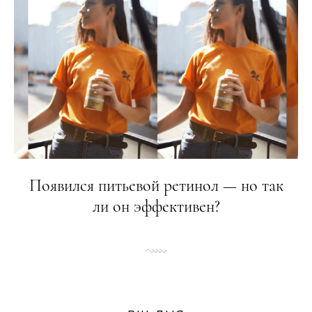
Появился питьевой ретинол — но так
ли он эффективен?