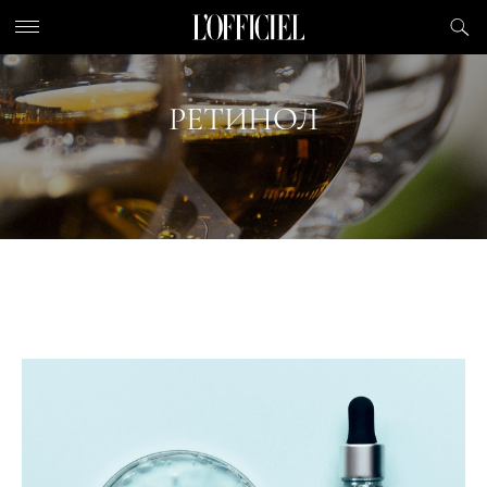
РЕТИНОЛ