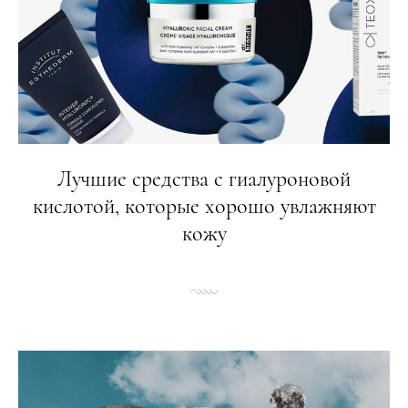
Лучшие средства с гиалуроновой
кислотой, которые хорошо увлажняют
кожу