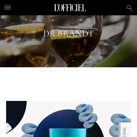
DR.BRANDT