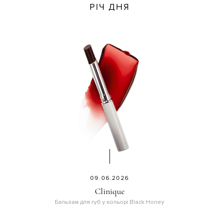
РІЧ ДНЯ
09.06.2026
Clinique
Бальзам для губ у кольорі Black Honey