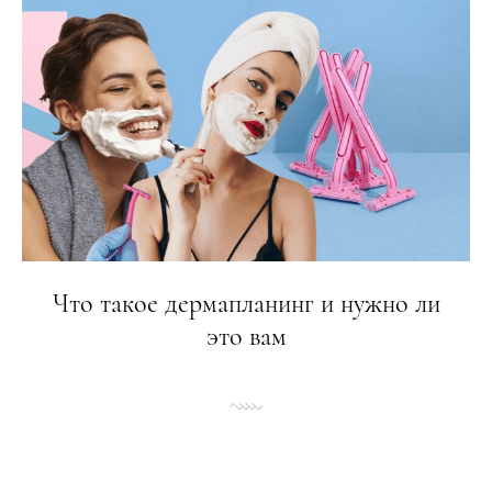
Что такое дермапланинг и нужно ли
это вам