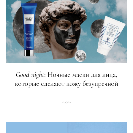
Good
night
: Ночные маски для лица,
которые сделают кожу безупречной