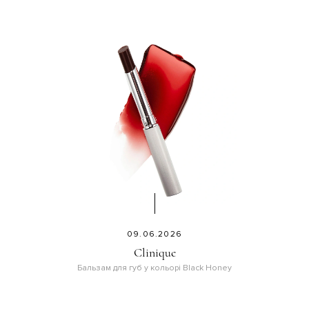
09.06.2026
Clinique
Бальзам для губ у кольорі Black Honey