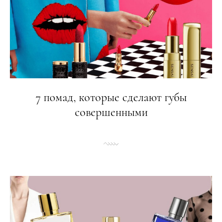
7 помад, которые сделают губы
совершенными