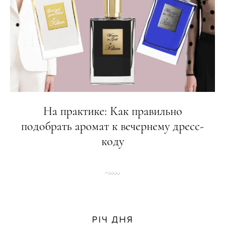
На практике: Как правильно
подобрать аромат к вечернему дресс-
коду
РІЧ ДНЯ