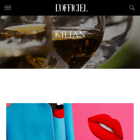
KILIAN