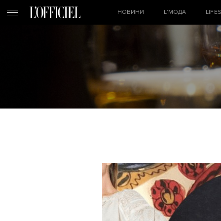
НОВИНИ
L’МОДА
LIFE