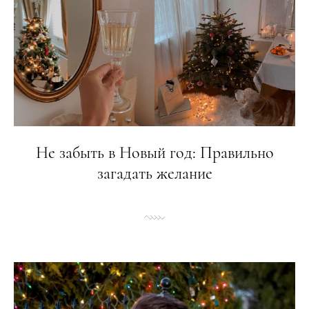
Не забыть в Новый год: Правильно
загадать желание