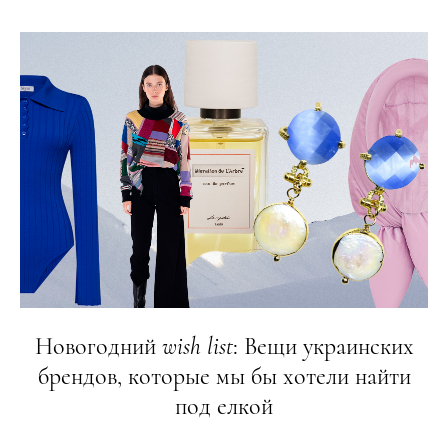
Новогодний
wish
list
: Вещи украинских
брендов, которые мы бы хотели найти
под елкой