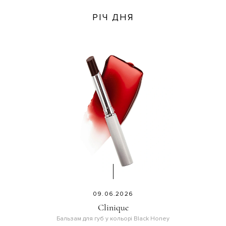
РІЧ ДНЯ
09.06.2026
Clinique
Бальзам для губ у кольорі Black Honey