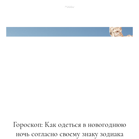
Гороскоп: Как одеться в новогоднюю
ночь согласно своему знаку зодиака