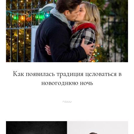
Как появилась традиция целоваться в
новогоднюю ночь