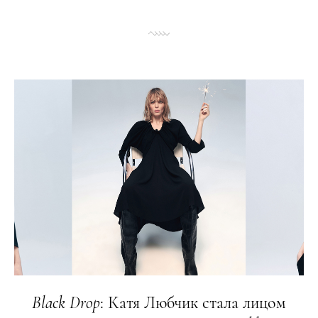
Black
Drop
: Катя Любчик стала лицом