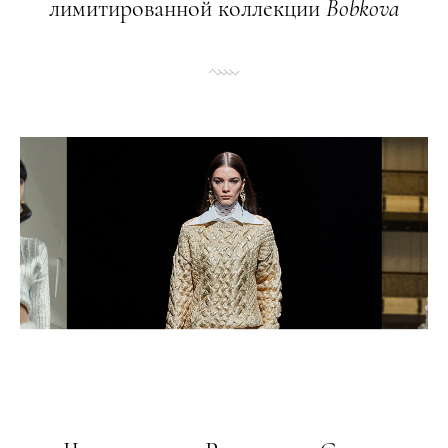
лимитированной коллекции
Bobkova