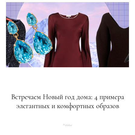
Встречаем Новый год дома: 4 примера
элегантных и комфортных образов