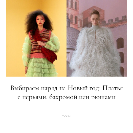
Выбираем наряд на Новый год: Платья
с перьями, бахромой или рюшами