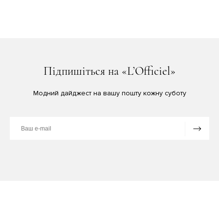
Підпишіться на «L’Officiel»
Модний дайджест на вашу пошту кожну суботу