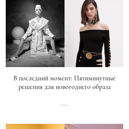
В последний момент: Пятиминутные
решения для новогоднего образа