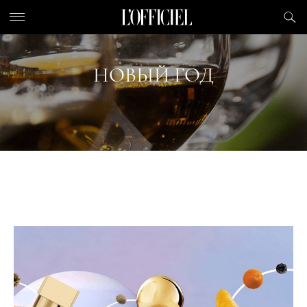
НОВЫЙ ГОД