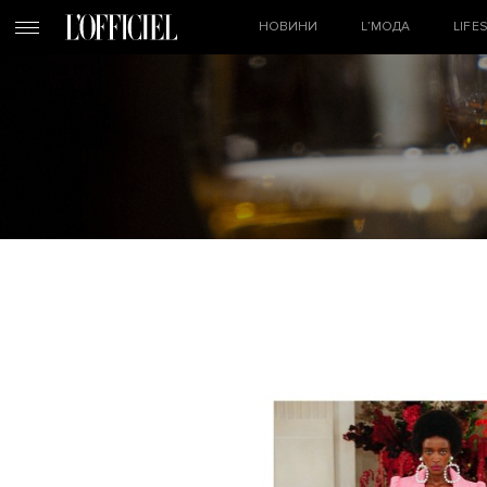
НОВИНИ
L’МОДА
LIFE