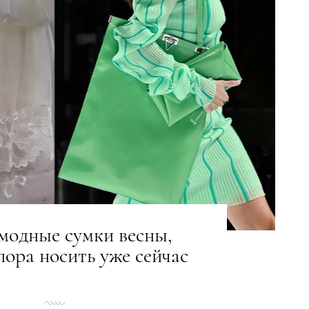
модные сумки весны,
пора носить уже сейчас