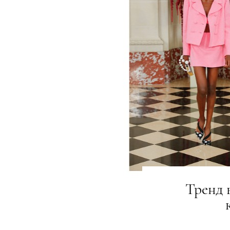
Тренд 