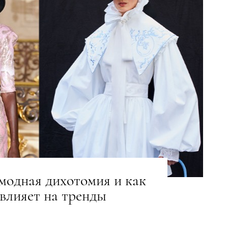
 модная дихотомия и как
 влияет на тренды