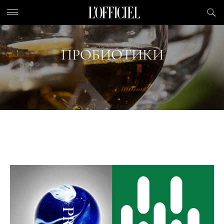
ПРОБИОТИКИ