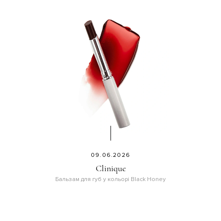
09.06.2026
Clinique
Бальзам для губ у кольорі Black Honey