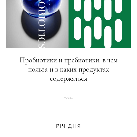
Пробиотики и пребиотики: в чем
польза и в каких продуктах
содержаться
РІЧ ДНЯ