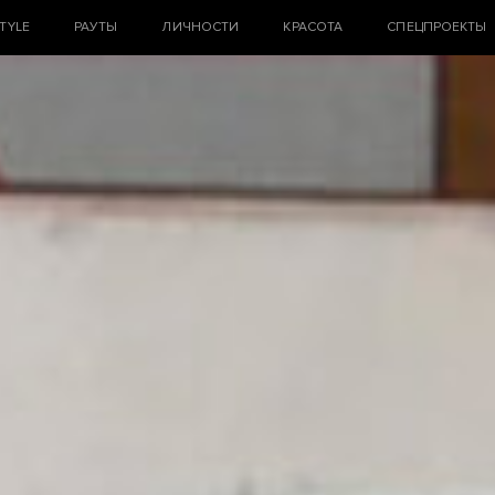
STYLE
РАУТЫ
ЛИЧНОСТИ
КРАСОТА
СПЕЦПРОЕКТЫ