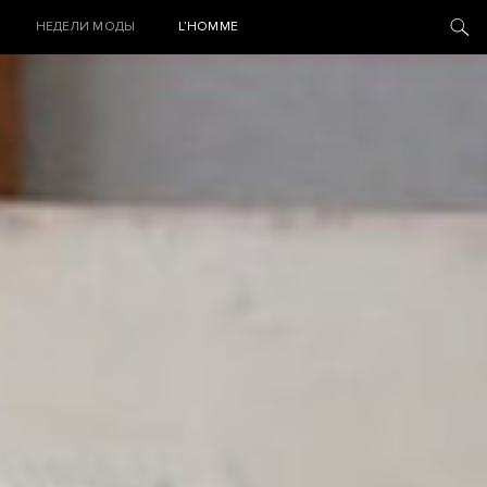
НЕДЕЛИ МОДЫ
L’HOMME