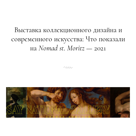
Выставка коллекционного дизайна и
современного искусства: Что показали
на
Nomad
st
.
Moritz
— 2021