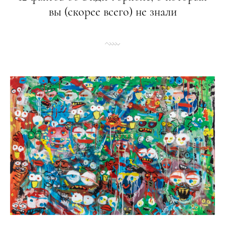
вы (скорее всего) не знали