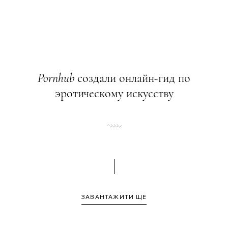
Pornhub
создали онлайн-гид по
эротическому искусству
ЗАВАНТАЖИТИ ЩЕ