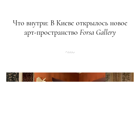
Что внутри: В Киеве открылось новое
арт-пространство
Forsa
Gallery