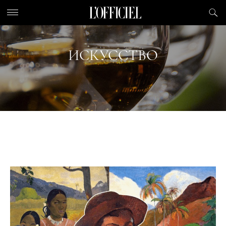
ИСКУССТВО