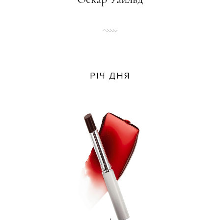
РІЧ ДНЯ