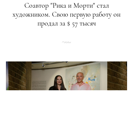
Соавтор "Рика и Морти" стал
художником. Свою первую работу он
продал за $ 57 тысяч