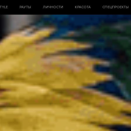
STYLE
РАУТЫ
ЛИЧНОСТИ
КРАСОТА
СПЕЦПРОЕКТЫ