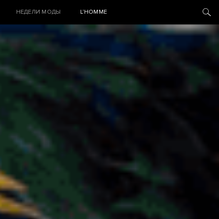
НЕДЕЛИ МОДЫ
L’HOMME