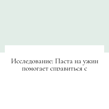
Исследование: Паста на ужин
помогает справиться с
бессонницей
НОВИНИ
21.03.2019