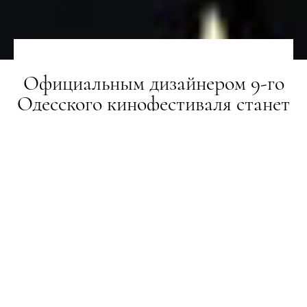
Официальным дизайнером 9-го
Одесского кинофестиваля станет
Иван Фролов
НОВИНИ
12.04.2018
ПОДЕЛИТЬСЯ