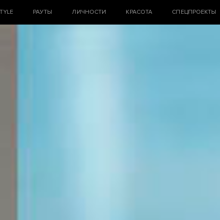
STYLE
РАУТЫ
ЛИЧНОСТИ
КРАСОТА
СПЕЦПРОЕКТЫ