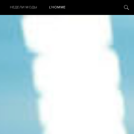
НЕДЕЛИ МОДЫ
L’HOMME