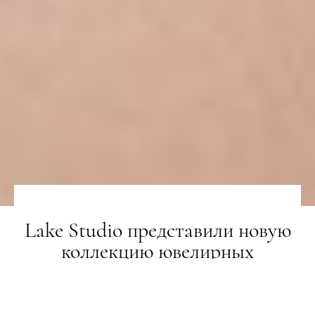
Lake Studio представили новую
коллекцию ювелирных
украшений