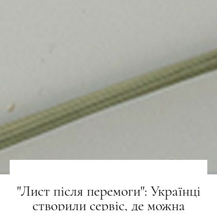
"Лист після перемоги": Українці
створили сервіс, де можна