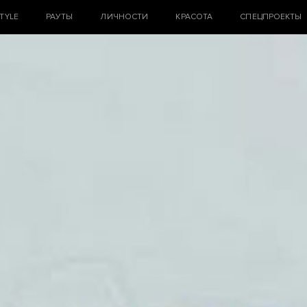
STYLE
РАУТЫ
ЛИЧНОСТИ
КРАСОТА
СПЕЦПРОЕКТЫ