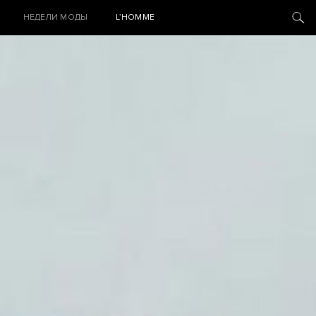
НЕДЕЛИ МОДЫ
L’HOMME