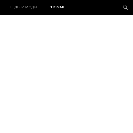
НЕДЕЛИ МОДЫ
L’HOMME