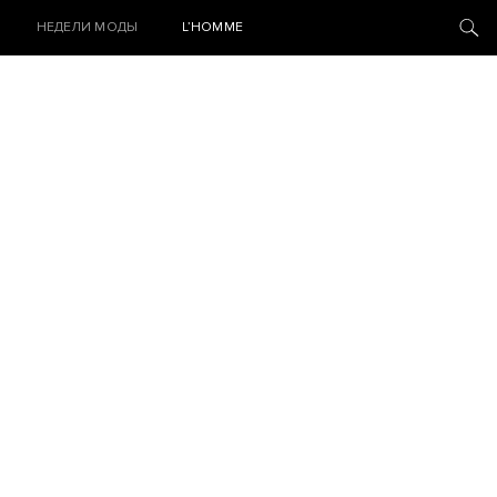
НЕДЕЛИ МОДЫ
L’HOMME