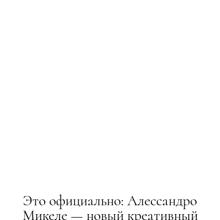
Это официально: Алессандро
Микеле — новый креативный