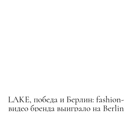
LAKE, победа и Берлин: fashion-
видео бренда выиграло на Berlin
Fashion Film Festival