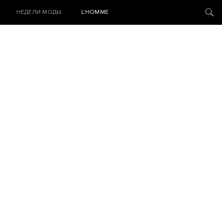
НЕДЕЛИ МОДЫ
L’HOMME