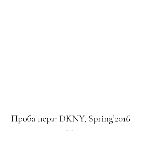
Проба пера: DKNY, Spring’2016