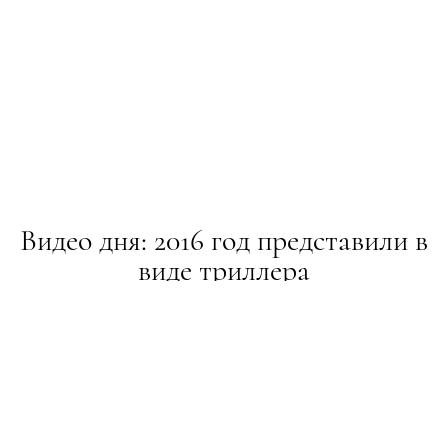
Видео дня: 2016 год представили в
виде триллера
НОВИНИ
07.01.2017
ПОДЕЛИТЬСЯ