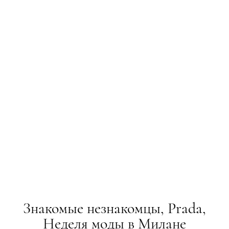
Знакомые незнакомцы, Prada,
Неделя моды в Милане