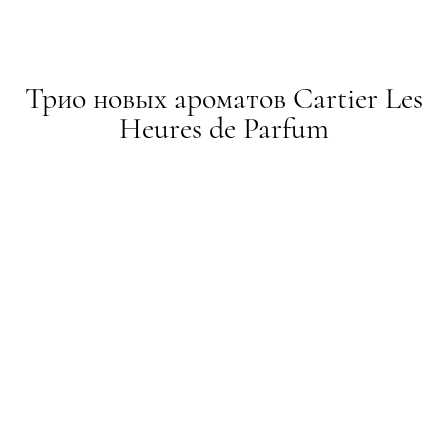
Трио новых ароматов Cartier Les
Heures de Parfum
НОВИНИ
20.06.2014
ТЕКСТ:
ADMIN
ПОДЕЛИТЬСЯ