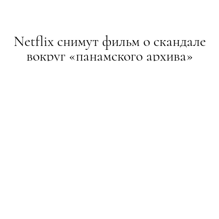
Netflix снимут фильм о скандале
вокруг «панамского архива»
НОВИНИ
27.07.2016
ТЕКСТ:
НАСТЯ КАЛИТА
ПОДЕЛИТЬСЯ