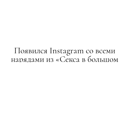
Появился Instagram со всеми
нарядами из «Секса в большом
городе»
НОВИНИ
06.07.2016
ТЕКСТ:
НАСТЯ КАЛИТА
ПОДЕЛИТЬСЯ