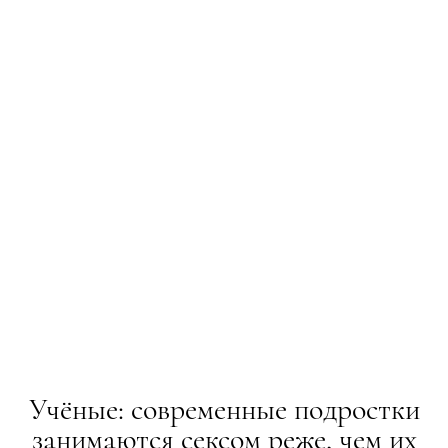
Учёные: современные подростки
занимаются сексом реже, чем их