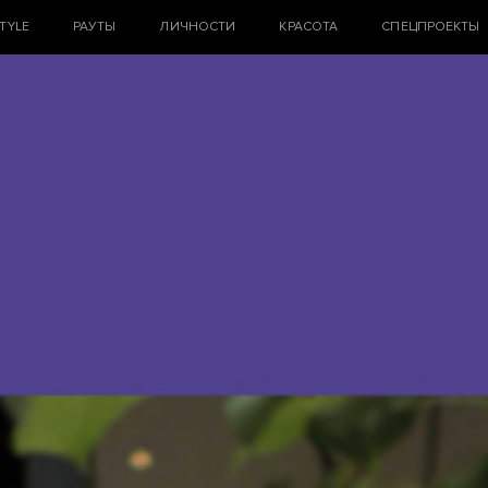
STYLE
РАУТЫ
ЛИЧНОСТИ
КРАСОТА
СПЕЦПРОЕКТЫ