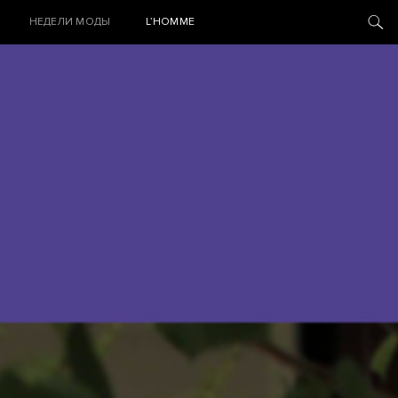
НЕДЕЛИ МОДЫ
L’HOMME